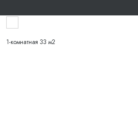
1-комнатная 33 м2