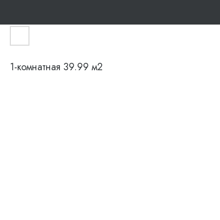
1-комнатная 39.99 м2