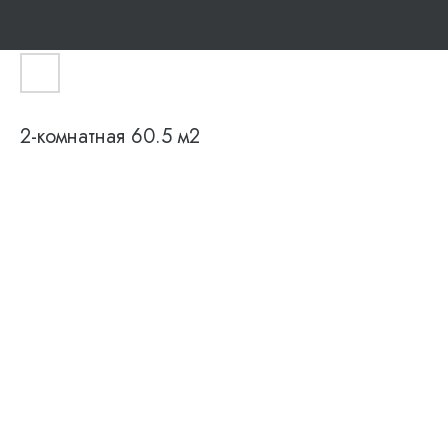
2-комнатная 60.5 м2