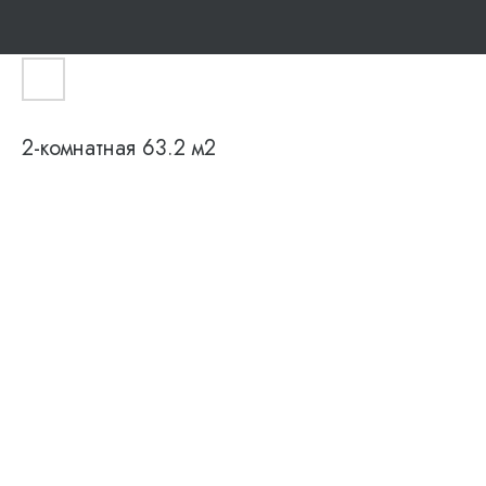
2-комнатная 63.2 м2