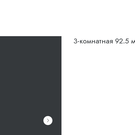
3-комнатная 92.5 