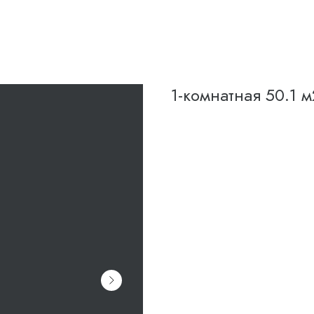
1-комнатная 50.1 м