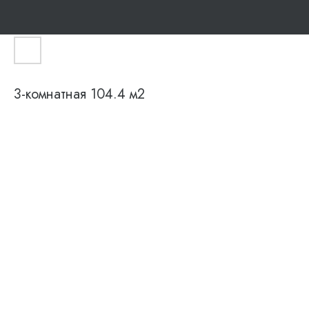
3-комнатная 104.4 м2