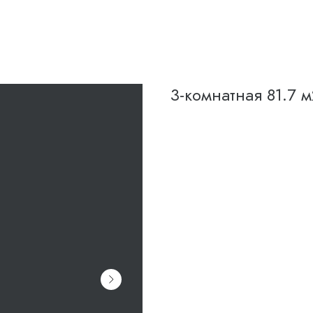
3-комнатная 81.7 м