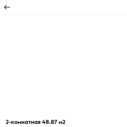
2-комнатная 48.87 м2