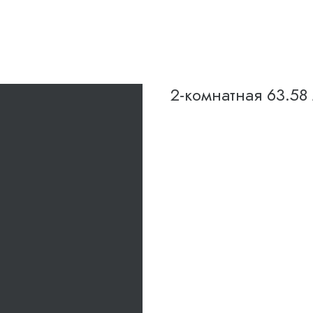
2-комнатная 63.58