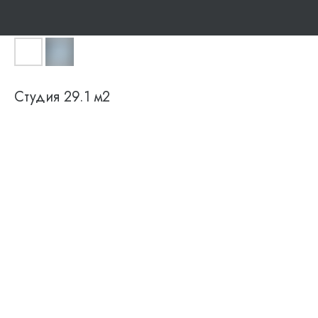
Студия 29.1 м2