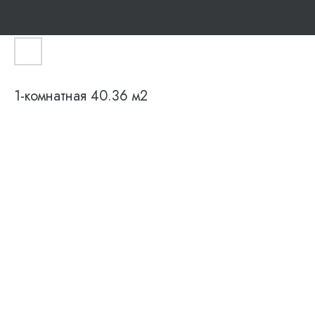
1-комнатная 40.36 м2