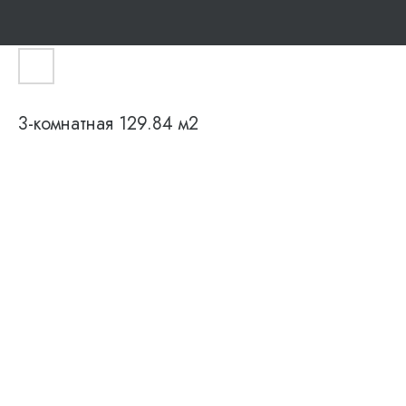
3-комнатная 129.84 м2