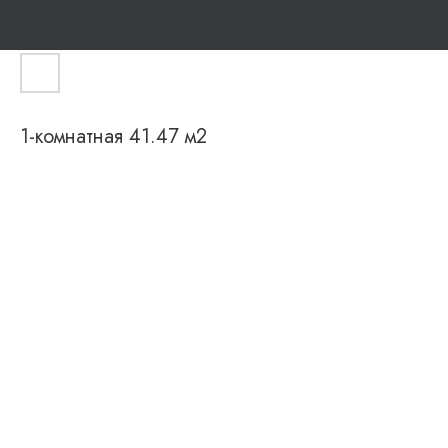
1-комнатная 41.47 м2