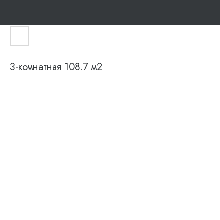
3-комнатная 108.7 м2