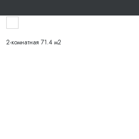
2-комнатная 71.4 м2