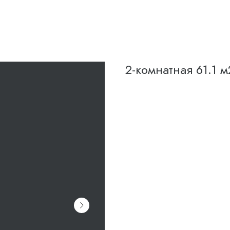
2-комнатная 61.1 м