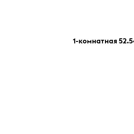
1-комнатная 52.5