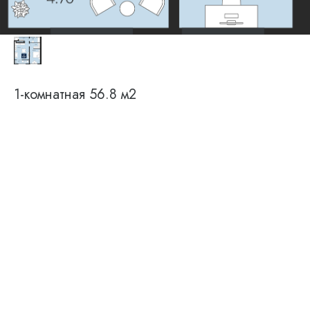
1-комнатная 56.8 м2