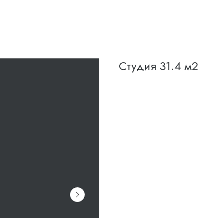
Студия 31.4 м2