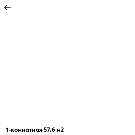
1-комнатная 57.6 м2