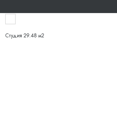
Студия 29.48 м2