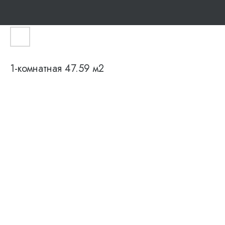
1-комнатная 47.59 м2